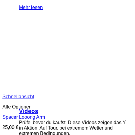
Mehr lesen
Schnellansicht
Alle Optionen
Videos
Spacer Looong Arm
Prüfe, bevor du kaufst. Diese Videos zeigen das Y
25,00
€
in Aktion. Auf Tour, bei extremem Wetter und
extremen Bedingungen.