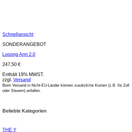
Schnellansicht
SONDERANGEBOT
Looong Arm 2.0
247,50
€
Enthält 19% MWST.
zzgl.
Versand
Beim Versand in Nicht-EU-Länder können zusätzliche Kosten (z.B. für Zoll
oder Steuern) anfallen.
Beliebte Kategorien
THE Y