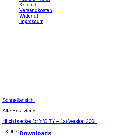
Kontakt
Versandkosten
Widerruf
Impressum
Schnellansicht
Alle Ersatzteile
Hitch bracket for Y/CITY – 1st Version 2004
18,90
€
Downloads