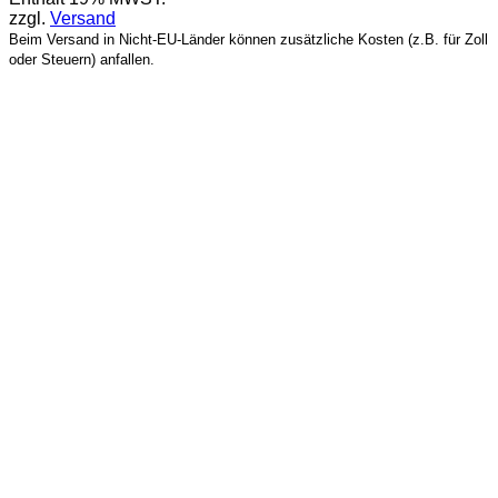
zzgl.
Versand
Beim Versand in Nicht-EU-Länder können zusätzliche Kosten (z.B. für Zoll
oder Steuern) anfallen.