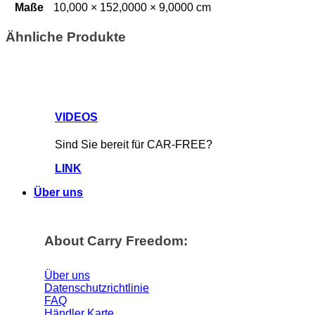
Maße
10,000 × 152,0000 × 9,0000 cm
Ähnliche Produkte
VIDEOS
Sind Sie bereit für CAR-FREE?
LINK
Über uns
About Carry Freedom:
Über uns
Datenschutzrichtlinie
FAQ
Händler Karte