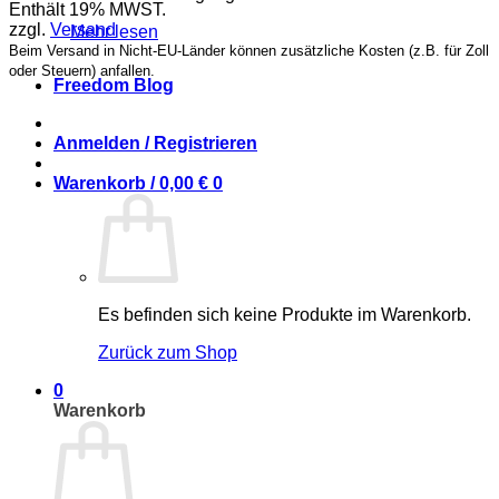
Enthält 19% MWST.
zzgl.
Versand
Mehr lesen
Beim Versand in Nicht-EU-Länder können zusätzliche Kosten (z.B. für Zoll
oder Steuern) anfallen.
Freedom Blog
Anmelden / Registrieren
Warenkorb /
0,00
€
0
Es befinden sich keine Produkte im Warenkorb.
Zurück zum Shop
0
Warenkorb