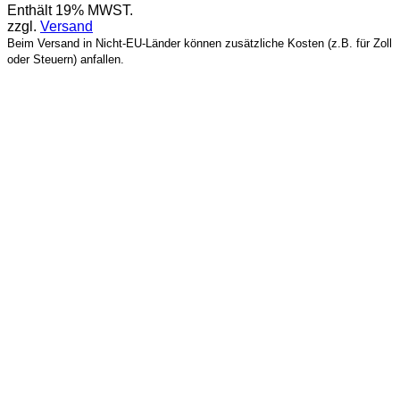
Enthält 19% MWST.
zzgl.
Versand
Beim Versand in Nicht-EU-Länder können zusätzliche Kosten (z.B. für Zoll
oder Steuern) anfallen.