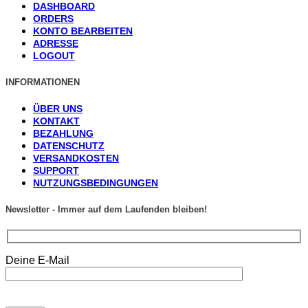
DASHBOARD
ORDERS
KONTO BEARBEITEN
ADRESSE
LOGOUT
INFORMATIONEN
ÜBER UNS
KONTAKT
BEZAHLUNG
DATENSCHUTZ
VERSANDKOSTEN
SUPPORT
NUTZUNGSBEDINGUNGEN
Newsletter - Immer auf dem Laufenden bleiben!
Deine E-Mail