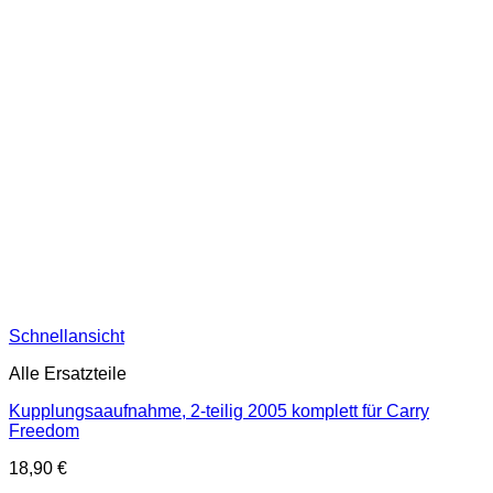
Schnellansicht
Alle Ersatzteile
Kupplungsaaufnahme, 2-teilig 2005 komplett für Carry
Freedom
18,90
€