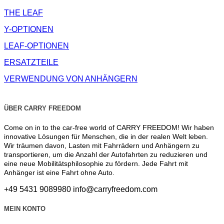
THE LEAF
Y-OPTIONEN
LEAF-OPTIONEN
ERSATZTEILE
VERWENDUNG VON ANHÄNGERN
ÜBER CARRY FREEDOM
Come on in to the car-free world of CARRY FREEDOM! Wir haben
innovative Lösungen für Menschen, die in der realen Welt leben.
Wir träumen davon, Lasten mit Fahrrädern und Anhängern zu
transportieren, um die Anzahl der Autofahrten zu reduzieren und
eine neue Mobilitätsphilosophie zu fördern. Jede Fahrt mit
Anhänger ist eine Fahrt ohne Auto.
+49 5431 9089980
info@carryfreedom.com
MEIN KONTO