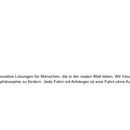
vative Lösungen für Menschen, die in der realen Welt leben. Wir trä
philosophie zu fördern. Jede Fahrt mit Anhänger ist eine Fahrt ohne Au