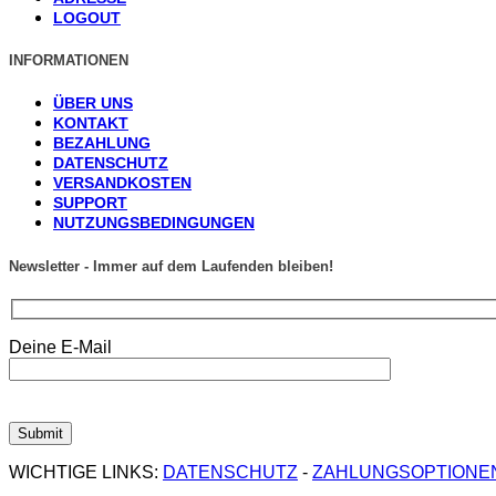
LOGOUT
INFORMATIONEN
ÜBER UNS
KONTAKT
BEZAHLUNG
DATENSCHUTZ
VERSANDKOSTEN
SUPPORT
NUTZUNGSBEDINGUNGEN
Newsletter - Immer auf dem Laufenden bleiben!
Deine E-Mail
WICHTIGE LINKS:
DATENSCHUTZ
-
ZAHLUNGSOPTIONE