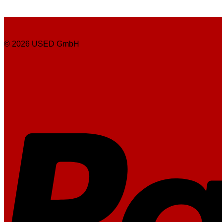
© 2026 USED GmbH