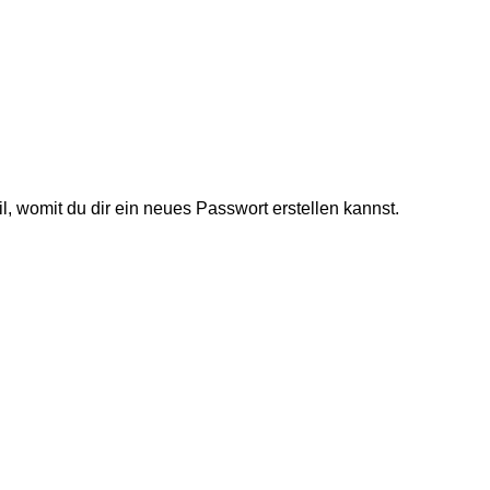
, womit du dir ein neues Passwort erstellen kannst.