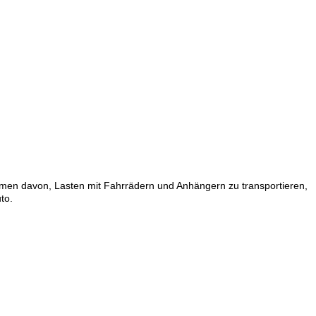
umen davon, Lasten mit Fahrrädern und Anhängern zu transportieren,
to.