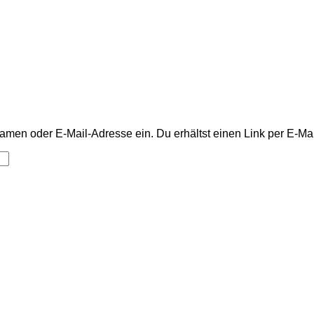
men oder E-Mail-Adresse ein. Du erhältst einen Link per E-Mail