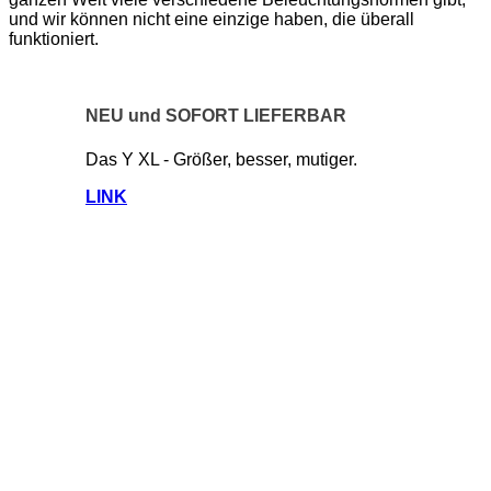
und wir können nicht eine einzige haben, die überall
funktioniert.
NEU und SOFORT LIEFERBAR
Das Y XL - Größer, besser, mutiger.
LINK