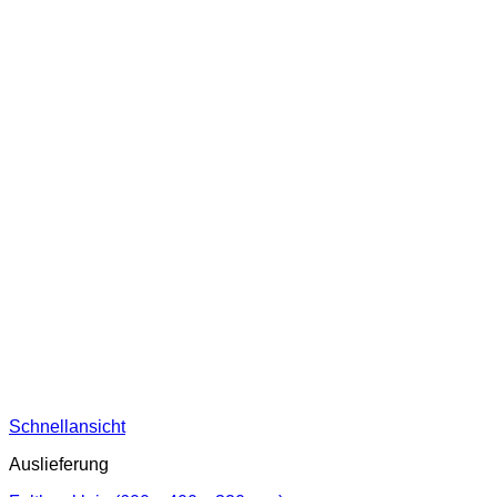
Schnellansicht
Auslieferung