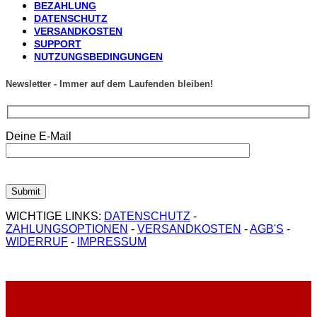
BEZAHLUNG
DATENSCHUTZ
VERSANDKOSTEN
SUPPORT
NUTZUNGSBEDINGUNGEN
Newsletter - Immer auf dem Laufenden bleiben!
Deine E-Mail
WICHTIGE LINKS:
DATENSCHUTZ
-
ZAHLUNGSOPTIONEN
-
VERSANDKOSTEN
-
AGB'S
-
WIDERRUF
-
IMPRESSUM