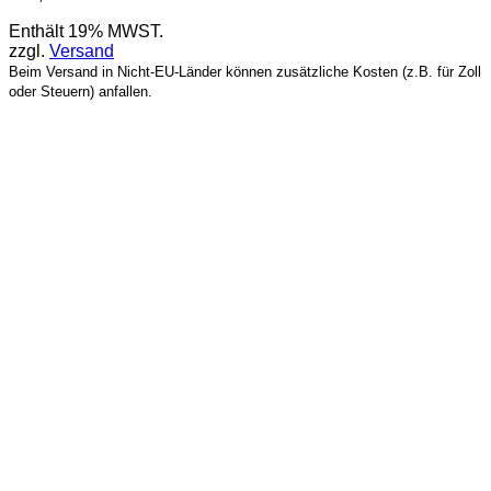
Enthält 19% MWST.
zzgl.
Versand
Beim Versand in Nicht-EU-Länder können zusätzliche Kosten (z.B. für Zoll
oder Steuern) anfallen.