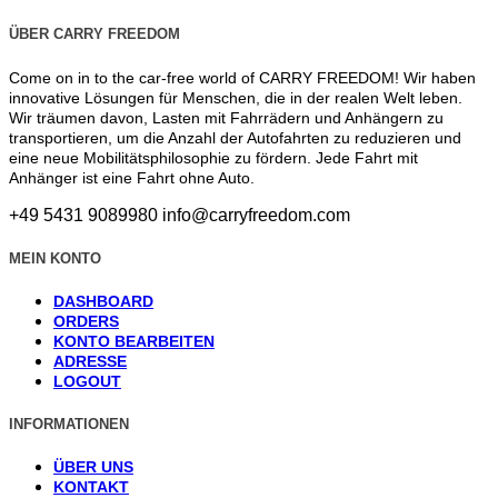
ÜBER CARRY FREEDOM
Come on in to the car-free world of CARRY FREEDOM! Wir haben
innovative Lösungen für Menschen, die in der realen Welt leben.
Wir träumen davon, Lasten mit Fahrrädern und Anhängern zu
transportieren, um die Anzahl der Autofahrten zu reduzieren und
eine neue Mobilitätsphilosophie zu fördern. Jede Fahrt mit
Anhänger ist eine Fahrt ohne Auto.
+49 5431 9089980
info@carryfreedom.com
MEIN KONTO
DASHBOARD
ORDERS
KONTO BEARBEITEN
ADRESSE
LOGOUT
INFORMATIONEN
ÜBER UNS
KONTAKT