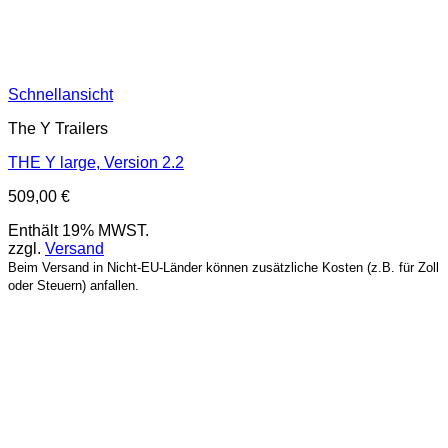
Schnellansicht
The Y Trailers
THE Y large, Version 2.2
509,00
€
Enthält 19% MWST.
zzgl.
Versand
Beim Versand in Nicht-EU-Länder können zusätzliche Kosten (z.B. für Zoll
oder Steuern) anfallen.