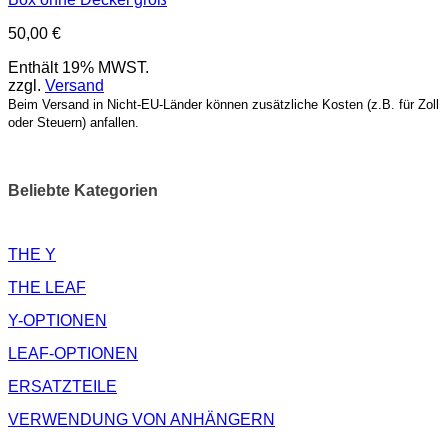
50,00
€
Enthält 19% MWST.
zzgl.
Versand
Beim Versand in Nicht-EU-Länder können zusätzliche Kosten (z.B. für Zoll
oder Steuern) anfallen.
Beliebte Kategorien
THE Y
THE LEAF
Y-OPTIONEN
LEAF-OPTIONEN
ERSATZTEILE
VERWENDUNG VON ANHÄNGERN