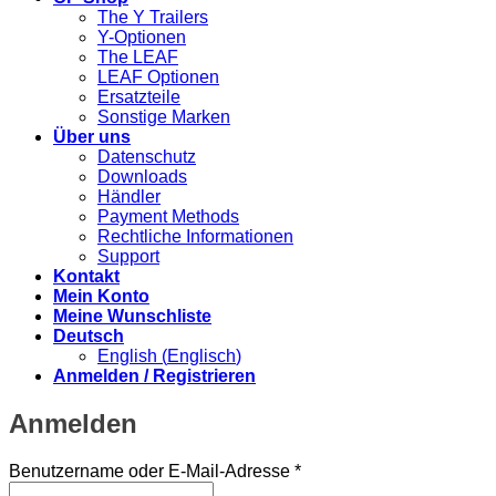
The Y Trailers
Y-Optionen
The LEAF
LEAF Optionen
Ersatzteile
Sonstige Marken
Über uns
Datenschutz
Downloads
Händler
Payment Methods
Rechtliche Informationen
Support
Kontakt
Mein Konto
Meine Wunschliste
Deutsch
English
(
Englisch
)
Anmelden / Registrieren
Anmelden
Erforderlich
Benutzername oder E-Mail-Adresse
*