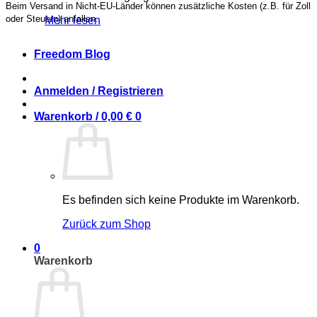
Beim Versand in Nicht-EU-Länder können zusätzliche Kosten (z.B. für Zoll
oder Steuern) anfallen.
Mehr lesen
Freedom Blog
Anmelden / Registrieren
Warenkorb /
0,00
€
0
Es befinden sich keine Produkte im Warenkorb.
Zurück zum Shop
0
Warenkorb