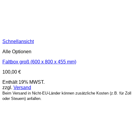
Schnellansicht
Alle Optionen
Faltbox groß (600 x 800 x 455 mm)
100,00
€
Enthält 19% MWST.
zzgl.
Versand
Beim Versand in Nicht-EU-Länder können zusätzliche Kosten (z.B. für Zoll
oder Steuern) anfallen.