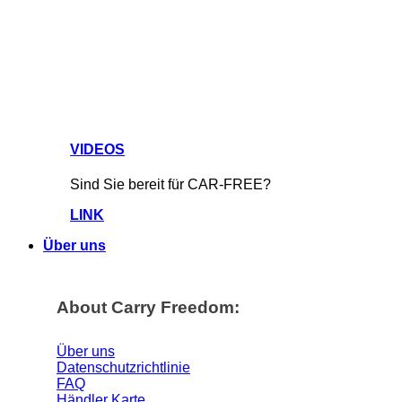
VIDEOS
Sind Sie bereit für CAR-FREE?
LINK
Über uns
About Carry Freedom:
Über uns
Datenschutzrichtlinie
FAQ
Händler Karte