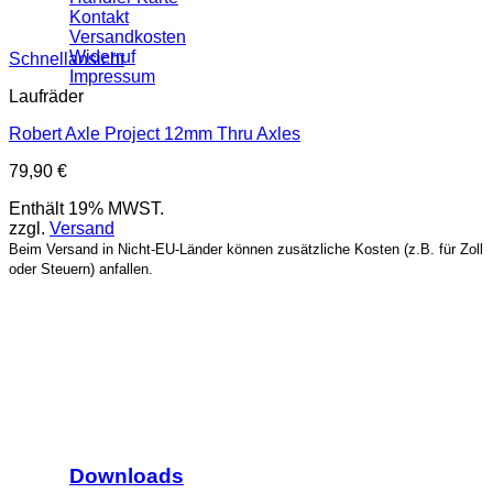
Kontakt
Versandkosten
Widerruf
Schnellansicht
Impressum
Laufräder
Robert Axle Project 12mm Thru Axles
79,90
€
Enthält 19% MWST.
zzgl.
Versand
Beim Versand in Nicht-EU-Länder können zusätzliche Kosten (z.B. für Zoll
oder Steuern) anfallen.
Downloads