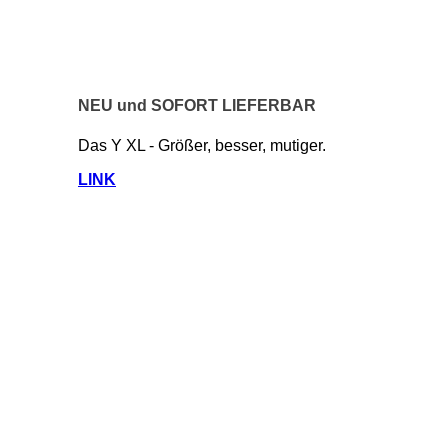
NEU und SOFORT LIEFERBAR
Das Y XL - Größer, besser, mutiger.
LINK