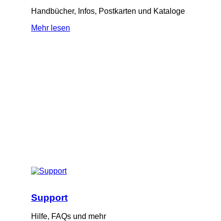
Handbücher, Infos, Postkarten und Kataloge
Mehr lesen
Support
Hilfe, FAQs und mehr