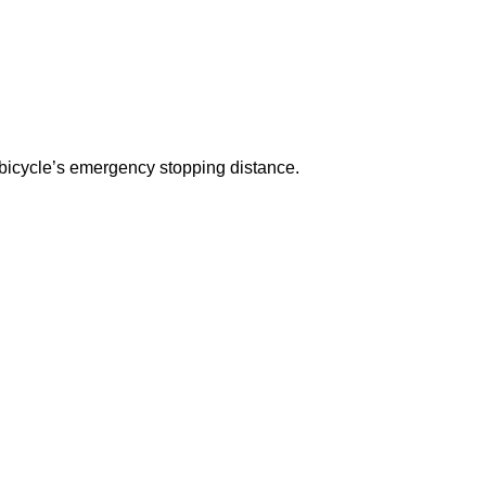
the bicycle’s emergency stopping distance.