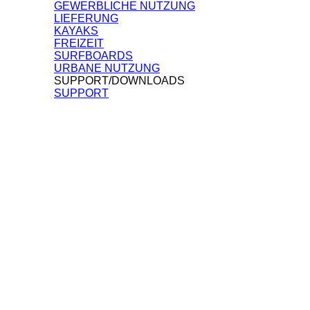
GEWERBLICHE NUTZUNG
LIEFERUNG
KAYAKS
FREIZEIT
SURFBOARDS
URBANE NUTZUNG
SUPPORT/DOWNLOADS
SUPPORT