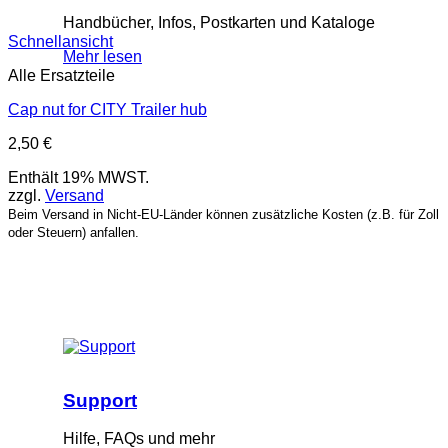
Handbücher, Infos, Postkarten und Kataloge
Schnellansicht
Mehr lesen
Alle Ersatzteile
Cap nut for CITY Trailer hub
2,50
€
Enthält 19% MWST.
zzgl.
Versand
Beim Versand in Nicht-EU-Länder können zusätzliche Kosten (z.B. für Zoll
oder Steuern) anfallen.
Support
Hilfe, FAQs und mehr