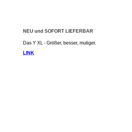
NEU und SOFORT LIEFERBAR
Das Y XL - Größer, besser, mutiger.
LINK