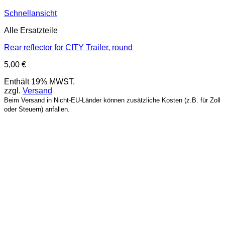
Schnellansicht
Alle Ersatzteile
Rear reflector for CITY Trailer, round
5,00
€
Enthält 19% MWST.
zzgl.
Versand
Beim Versand in Nicht-EU-Länder können zusätzliche Kosten (z.B. für Zoll
oder Steuern) anfallen.