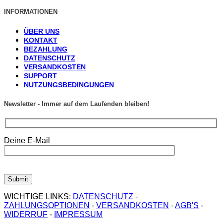
INFORMATIONEN
ÜBER UNS
KONTAKT
BEZAHLUNG
DATENSCHUTZ
VERSANDKOSTEN
SUPPORT
NUTZUNGSBEDINGUNGEN
Newsletter - Immer auf dem Laufenden bleiben!
Deine E-Mail
WICHTIGE LINKS:
DATENSCHUTZ
-
ZAHLUNGSOPTIONEN
-
VERSANDKOSTEN
-
AGB'S
-
WIDERRUF
-
IMPRESSUM