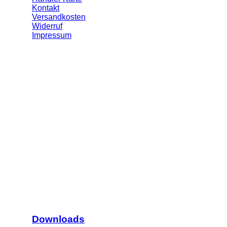
Kontakt
Versandkosten
Widerruf
Impressum
Downloads