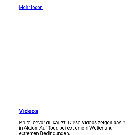
Mehr lesen
Videos
Prüfe, bevor du kaufst. Diese Videos zeigen das Y
in Aktion. Auf Tour, bei extremem Wetter und
extremen Bedingungen.