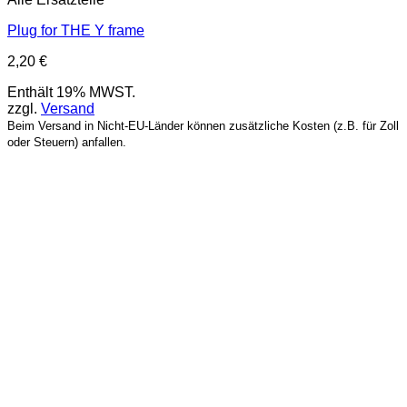
Plug for THE Y frame
2,20
€
Enthält 19% MWST.
zzgl.
Versand
Beim Versand in Nicht-EU-Länder können zusätzliche Kosten (z.B. für Zoll
oder Steuern) anfallen.