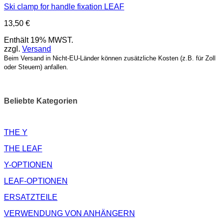
Ski clamp for handle fixation LEAF
13,50
€
Enthält 19% MWST.
zzgl.
Versand
Beim Versand in Nicht-EU-Länder können zusätzliche Kosten (z.B. für Zoll
oder Steuern) anfallen.
Beliebte Kategorien
THE Y
THE LEAF
Y-OPTIONEN
LEAF-OPTIONEN
ERSATZTEILE
VERWENDUNG VON ANHÄNGERN