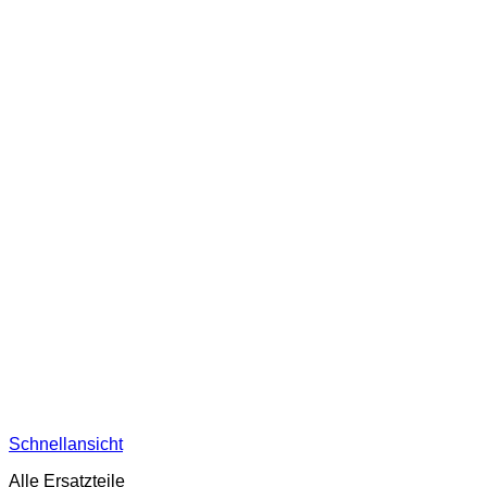
Schnellansicht
Alle Ersatzteile