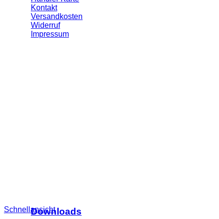
Kontakt
Versandkosten
Widerruf
Impressum
Schnellansicht
Downloads