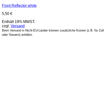
Front Reflector white
5,50
€
Enthält 19% MWST.
zzgl.
Versand
Beim Versand in Nicht-EU-Länder können zusätzliche Kosten (z.B. für Zoll
oder Steuern) anfallen.