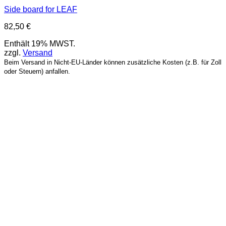
Side board for LEAF
82,50
€
Enthält 19% MWST.
zzgl.
Versand
Beim Versand in Nicht-EU-Länder können zusätzliche Kosten (z.B. für Zoll
oder Steuern) anfallen.