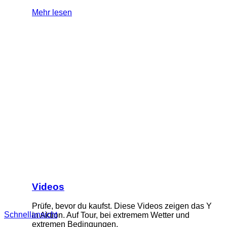
Mehr lesen
Videos
Prüfe, bevor du kaufst. Diese Videos zeigen das Y
Schnellansicht
in Aktion. Auf Tour, bei extremem Wetter und
extremen Bedingungen.