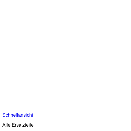
Schnellansicht
Alle Ersatzteile