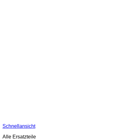
Schnellansicht
Alle Ersatzteile