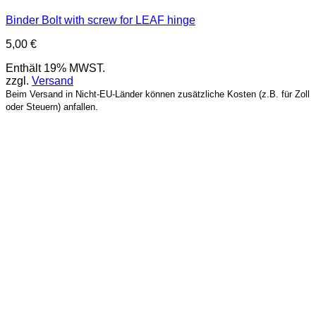
Binder Bolt with screw for LEAF hinge
5,00
€
Enthält 19% MWST.
zzgl.
Versand
Beim Versand in Nicht-EU-Länder können zusätzliche Kosten (z.B. für Zoll
oder Steuern) anfallen.