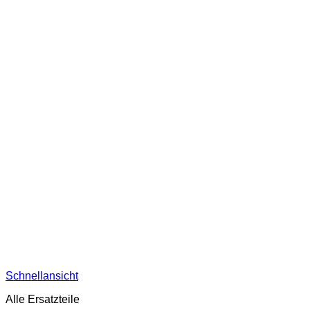
Schnellansicht
Alle Ersatzteile