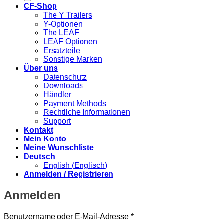
CF-Shop
The Y Trailers
Y-Optionen
The LEAF
LEAF Optionen
Ersatzteile
Sonstige Marken
Über uns
Datenschutz
Downloads
Händler
Payment Methods
Rechtliche Informationen
Support
Kontakt
Mein Konto
Meine Wunschliste
Deutsch
English
(
Englisch
)
Anmelden / Registrieren
Anmelden
Erforderlich
Benutzername oder E-Mail-Adresse
*