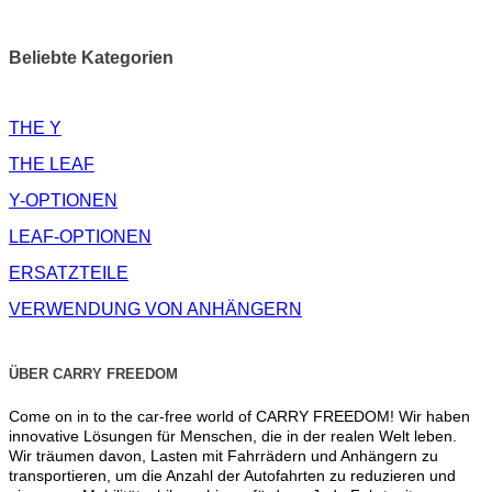
Beliebte Kategorien
THE Y
THE LEAF
Y-OPTIONEN
LEAF-OPTIONEN
ERSATZTEILE
VERWENDUNG VON ANHÄNGERN
ÜBER CARRY FREEDOM
Come on in to the car-free world of CARRY FREEDOM! Wir haben
innovative Lösungen für Menschen, die in der realen Welt leben.
Wir träumen davon, Lasten mit Fahrrädern und Anhängern zu
transportieren, um die Anzahl der Autofahrten zu reduzieren und