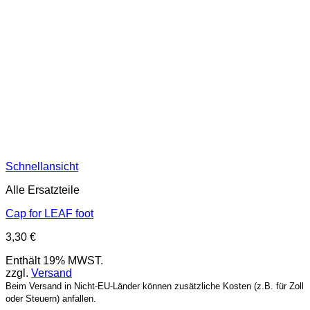
Schnellansicht
Alle Ersatzteile
Cap for LEAF foot
3,30
€
Enthält 19% MWST.
zzgl.
Versand
Beim Versand in Nicht-EU-Länder können zusätzliche Kosten (z.B. für Zoll
oder Steuern) anfallen.