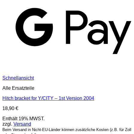
G
Schnellansicht
Alle Ersatzteile
Hitch bracket for Y/CITY – 1st Version 2004
18,90
€
Enthält 19% MWST.
zzgl.
Versand
Beim Versand in Nicht-EU-Länder können zusätzliche Kosten (z.B. für Zoll