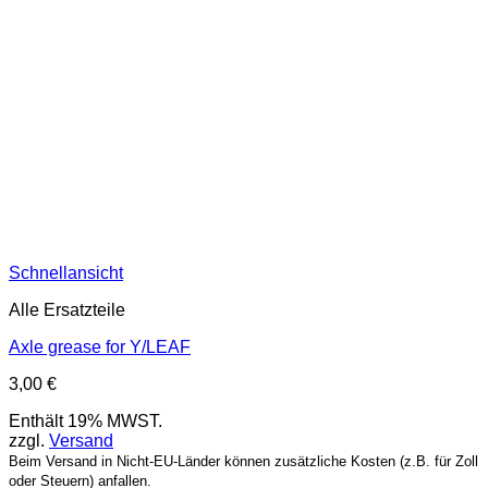
Schnellansicht
Alle Ersatzteile
Axle grease for Y/LEAF
3,00
€
Enthält 19% MWST.
zzgl.
Versand
Beim Versand in Nicht-EU-Länder können zusätzliche Kosten (z.B. für Zoll
oder Steuern) anfallen.