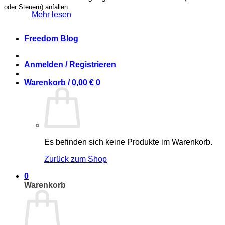
oder Steuern) anfallen.
Mehr lesen
Freedom Blog
Anmelden / Registrieren
Warenkorb /
0,00
€
0
Es befinden sich keine Produkte im Warenkorb.
Zurück zum Shop
0
Warenkorb