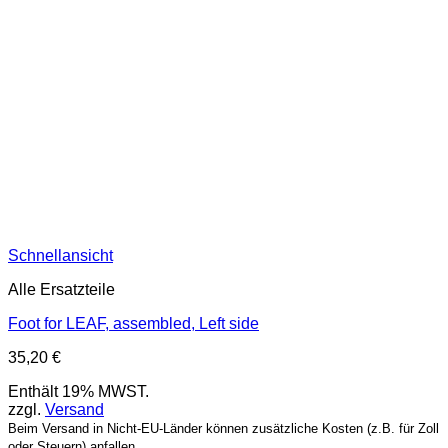
Schnellansicht
Alle Ersatzteile
Foot for LEAF, assembled, Left side
35,20
€
Enthält 19% MWST.
zzgl.
Versand
Beim Versand in Nicht-EU-Länder können zusätzliche Kosten (z.B. für Zoll
oder Steuern) anfallen.