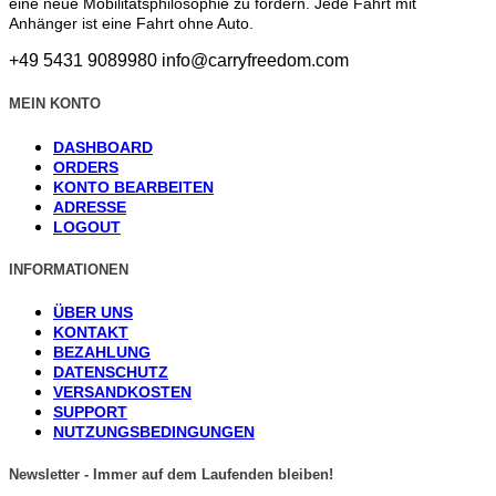
eine neue Mobilitätsphilosophie zu fördern. Jede Fahrt mit
Anhänger ist eine Fahrt ohne Auto.
+49 5431 9089980
info@carryfreedom.com
MEIN KONTO
DASHBOARD
ORDERS
KONTO BEARBEITEN
ADRESSE
LOGOUT
INFORMATIONEN
ÜBER UNS
KONTAKT
BEZAHLUNG
DATENSCHUTZ
VERSANDKOSTEN
SUPPORT
NUTZUNGSBEDINGUNGEN
Newsletter - Immer auf dem Laufenden bleiben!