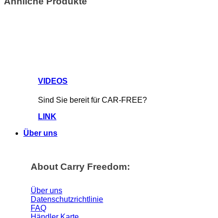
Ähnliche Produkte
VIDEOS
Sind Sie bereit für CAR-FREE?
LINK
Über uns
About Carry Freedom:
Über uns
Datenschutzrichtlinie
FAQ
Händler Karte