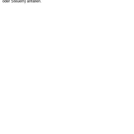
oder Steuern) anfallen.