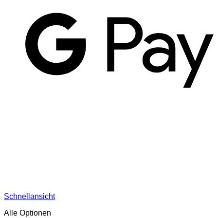
G
Schnellansicht
Alle Optionen