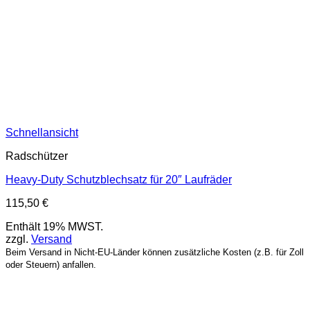
Schnellansicht
Radschützer
Heavy-Duty Schutzblechsatz für 20″ Laufräder
115,50
€
Enthält 19% MWST.
zzgl.
Versand
Beim Versand in Nicht-EU-Länder können zusätzliche Kosten (z.B. für Zoll
oder Steuern) anfallen.