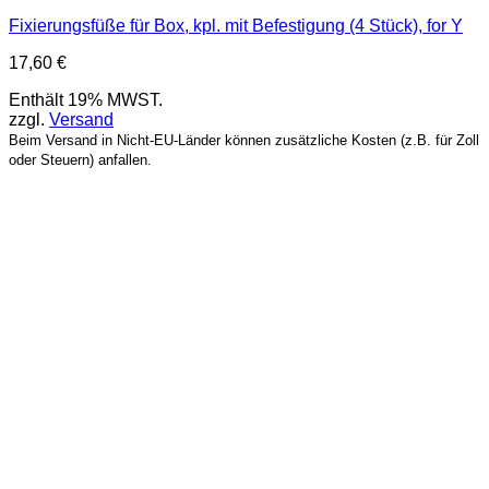
Fixierungsfüße für Box, kpl. mit Befestigung (4 Stück), for Y
17,60
€
Enthält 19% MWST.
zzgl.
Versand
Beim Versand in Nicht-EU-Länder können zusätzliche Kosten (z.B. für Zoll
oder Steuern) anfallen.