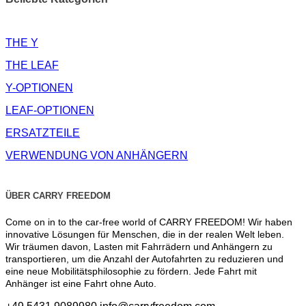
THE Y
THE LEAF
Y-OPTIONEN
LEAF-OPTIONEN
ERSATZTEILE
VERWENDUNG VON ANHÄNGERN
ÜBER CARRY FREEDOM
Come on in to the car-free world of CARRY FREEDOM! Wir haben
innovative Lösungen für Menschen, die in der realen Welt leben.
Wir träumen davon, Lasten mit Fahrrädern und Anhängern zu
transportieren, um die Anzahl der Autofahrten zu reduzieren und
eine neue Mobilitätsphilosophie zu fördern. Jede Fahrt mit
Anhänger ist eine Fahrt ohne Auto.