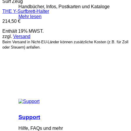
Surf Zeug
Handbücher, Infos, Postkarten und Kataloge
THE Y-Surfbrett-Halter
Mehr lesen
214,50
€
Enthält 19% MWST.
zzgl.
Versand
Beim Versand in Nicht-EU-Länder können zusätzliche Kosten (z.B. für Zoll
oder Steuern) anfallen.
Support
Hilfe, FAQs und mehr