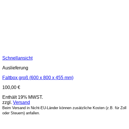
Schnellansicht
Auslieferung
Faltbox groß (600 x 800 x 455 mm)
100,00
€
Enthält 19% MWST.
zzgl.
Versand
Beim Versand in Nicht-EU-Länder können zusätzliche Kosten (z.B. für Zoll
oder Steuern) anfallen.