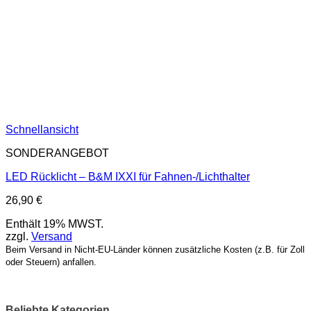
Schnellansicht
SONDERANGEBOT
LED Rücklicht – B&M IXXI für Fahnen-/Lichthalter
26,90
€
Enthält 19% MWST.
zzgl.
Versand
Beim Versand in Nicht-EU-Länder können zusätzliche Kosten (z.B. für Zoll
oder Steuern) anfallen.
Beliebte Kategorien