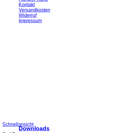
Kontakt
Versandkosten
Widerruf
Impressum
Schnellansicht
Downloads