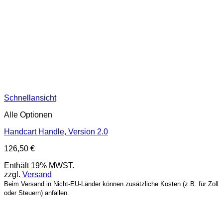
Schnellansicht
Alle Optionen
Handcart Handle, Version 2.0
126,50
€
Enthält 19% MWST.
zzgl.
Versand
Beim Versand in Nicht-EU-Länder können zusätzliche Kosten (z.B. für Zoll
oder Steuern) anfallen.