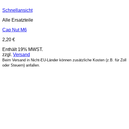
Schnellansicht
Alle Ersatzteile
Cap Nut M6
2,20
€
Enthält 19% MWST.
zzgl.
Versand
Beim Versand in Nicht-EU-Länder können zusätzliche Kosten (z.B. für Zoll
oder Steuern) anfallen.