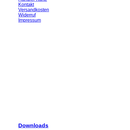
Kontakt
Versandkosten
Widerruf
Impressum
Downloads