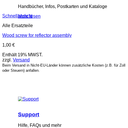
Handbücher, Infos, Postkarten und Kataloge
Schnellansicht
Mehr lesen
Alle Ersatzteile
Wood screw for reflector assembly
1,00
€
Enthält 19% MWST.
zzgl.
Versand
Beim Versand in Nicht-EU-Länder können zusätzliche Kosten (z.B. für Zoll
oder Steuern) anfallen.
Support
Hilfe, FAQs und mehr