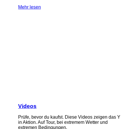
Mehr lesen
Videos
Prüfe, bevor du kaufst. Diese Videos zeigen das Y
in Aktion. Auf Tour, bei extremem Wetter und
extremen Bedingungen.