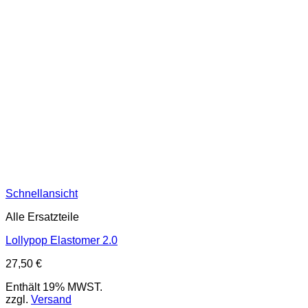
Schnellansicht
Alle Ersatzteile
Lollypop Elastomer 2.0
27,50
€
Enthält 19% MWST.
zzgl.
Versand