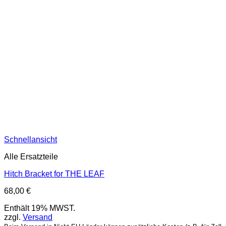
Schnellansicht
Alle Ersatzteile
Hitch Bracket for THE LEAF
68,00
€
Enthält 19% MWST.
zzgl.
Versand