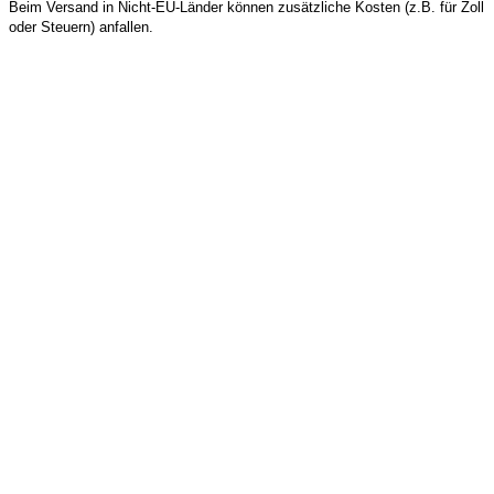
Beim Versand in Nicht-EU-Länder können zusätzliche Kosten (z.B. für Zoll
oder Steuern) anfallen.