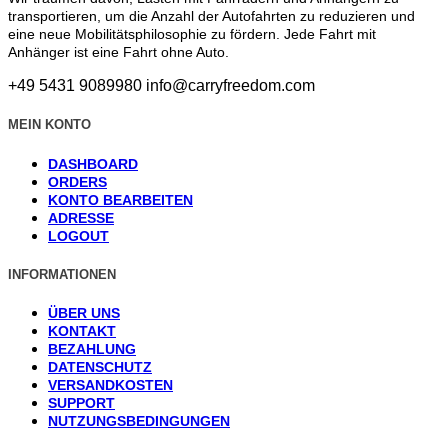
transportieren, um die Anzahl der Autofahrten zu reduzieren und
eine neue Mobilitätsphilosophie zu fördern. Jede Fahrt mit
Anhänger ist eine Fahrt ohne Auto.
+49 5431 9089980
info@carryfreedom.com
MEIN KONTO
DASHBOARD
ORDERS
KONTO BEARBEITEN
ADRESSE
LOGOUT
INFORMATIONEN
ÜBER UNS
KONTAKT
BEZAHLUNG
DATENSCHUTZ
VERSANDKOSTEN
SUPPORT
NUTZUNGSBEDINGUNGEN