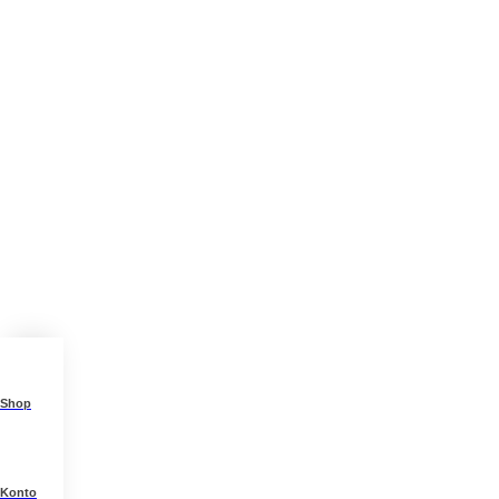
Shop
Konto