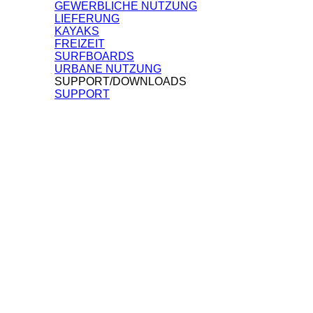
GEWERBLICHE NUTZUNG
LIEFERUNG
KAYAKS
FREIZEIT
SURFBOARDS
URBANE NUTZUNG
SUPPORT/DOWNLOADS
SUPPORT