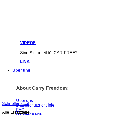
VIDEOS
Sind Sie bereit für CAR-FREE?
LINK
Über uns
About Carry Freedom:
Über uns
Schnellansicht
Datenschutzrichtlinie
FAQ
Alle Ersatzteile
Händler Karte