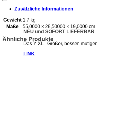
Zusätzliche Informationen
Gewicht
1,7 kg
Maße
55,0000 × 28,50000 × 19,0000 cm
NEU und SOFORT LIEFERBAR
Ähnliche Produkte
Das Y XL - Größer, besser, mutiger.
LINK