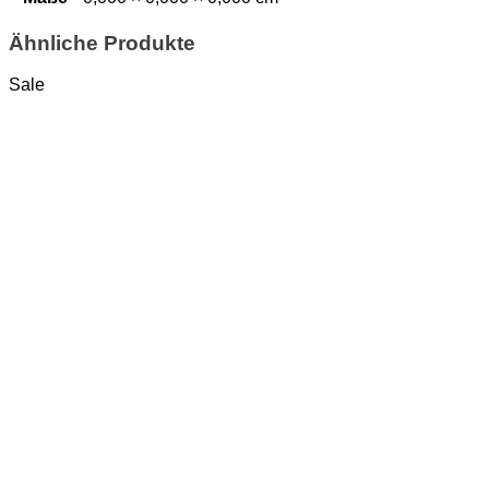
Ähnliche Produkte
Sale