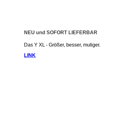
NEU und SOFORT LIEFERBAR
Das Y XL - Größer, besser, mutiger.
LINK