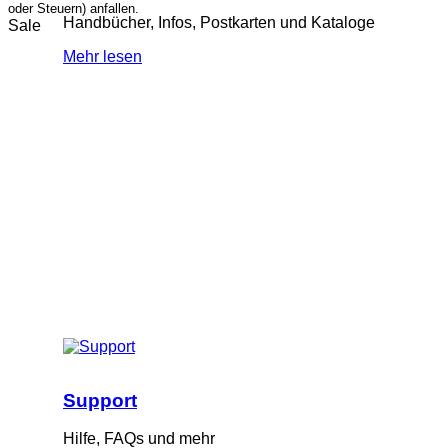
oder Steuern) anfallen.
Handbücher, Infos, Postkarten und Kataloge
Sale
Mehr lesen
Support
Hilfe, FAQs und mehr