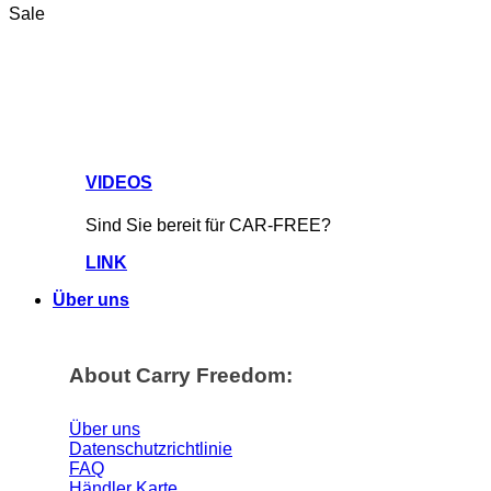
Sale
VIDEOS
Sind Sie bereit für CAR-FREE?
LINK
Über uns
About Carry Freedom:
Über uns
Datenschutzrichtlinie
FAQ
Händler Karte